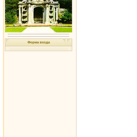
Форма входа