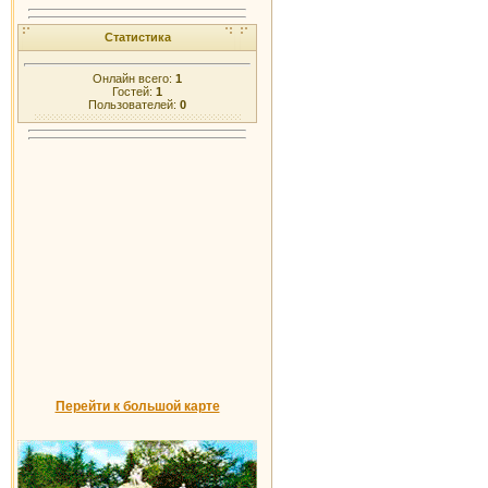
Статистика
Онлайн всего:
1
Гостей:
1
Пользователей:
0
Перейти к большой карте