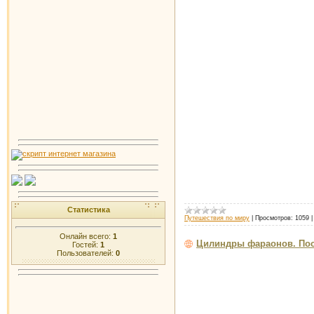
Статистика
Путешествия по миру
|
Просмотров:
1059
Онлайн всего:
1
Цилиндры фараонов. Пос
Гостей:
1
Пользователей:
0