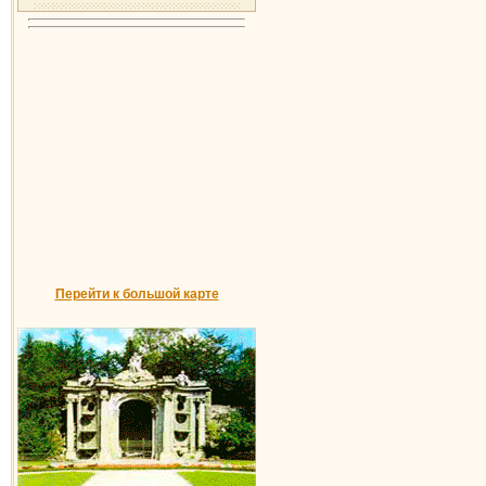
Перейти к большой карте